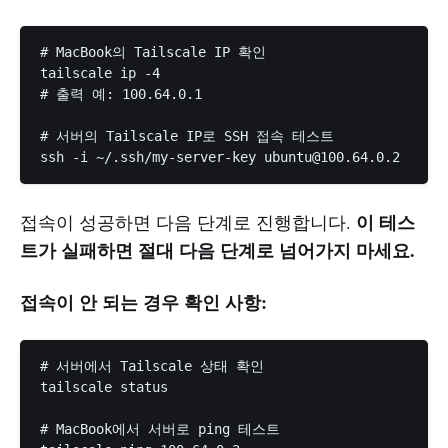
# MacBook의 Tailscale IP 확인

tailscale ip -4

# 출력 예: 100.64.0.1

# 서버의 Tailscale IP로 SSH 접속 테스트

ssh -i ~/.ssh/my-server-key 
ubuntu@100.64.0.2
이 테스
접속이 성공하면 다음 단계로 진행합니다.
트가 실패하면 절대 다음 단계로 넘어가지 마세요.
접속이 안 되는 경우 확인 사항:
# 서버에서 Tailscale 상태 확인

tailscale status

# MacBook에서 서버로 ping 테스트
