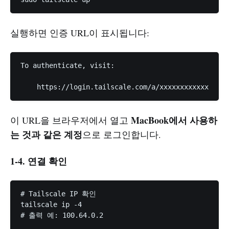
실행하면 인증 URL이 표시됩니다:
To authenticate, visit:

MacBook에서 사용하
이 URL을 브라우저에서 열고
는 것과 같은 계정
으로 로그인합니다.
1-4. 연결 확인
# Tailscale IP 확인

tailscale ip -4

# 출력 예: 100.64.0.2
