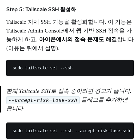
Step 5: Tailscale SSH 활성화
Tailscale 자체 SSH 기능을 활성화합니다. 이 기능은
Tailscale Admin Console에서 웹 기반 SSH 접속을 가
아이폰에서의 접속 문제도 해결
능하게 하고,
합니다
(이유는 뒤에서 설명).
현재 Tailscale SSH로 접속 중이라면 경고가 뜹니다.
플래그를 추가하면
--accept-risk=lose-ssh
됩니다.