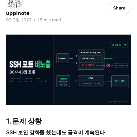
Share
uppinote
03 3월 2026
•
18 min read
1. 문제 상황
SSH 보안 강화를 했는데도 공격이 계속된다