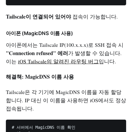
Tailscale이 연결되어 있어야
접속이 가능합니다.
아이폰 (MagicDNS 이름 사용)
아이폰에서는 Tailscale IP(100.x.x.x)로 SSH 접속 시
"Connection refused" 에러
가 발생할 수 있습니다.
이는
iOS Tailscale의 알려진 라우팅 버그
입니다.
해결책: MagicDNS 이름 사용
Tailscale은 각 기기에 MagicDNS 이름을 자동 할당
합니다. IP 대신 이 이름을 사용하면 iOS에서도 정상
접속됩니다.
# 서버에서 MagicDNS 이름 확인
