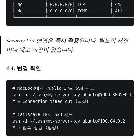
│ No         │ 0.0.0.0/0│ TCP          │ 443     
│ No         │ 0.0.0.0/0│ ICMP         │ All       
Security List 변경은
즉시 적용
됩니다. 별도의 저장
이나 배포 과정이 없습니다.
4-4. 변경 확인
# MacBook에서 Public IP로 SSH 시도

ssh -i ~/.ssh/my-server-key ubuntu@YOUR_SERVER_PUBL
# → Connection timed out (정상)

# Tailscale IP로 SSH 시도

ssh -i ~/.ssh/my-server-key 
ubuntu@100.64.0.2