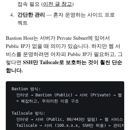
접속 필요 (
이전 글 참고
)
간단한 관리
— 혼자 운영하는 사이드 프로
젝트
Bastion Host는 서버가 Private Subnet에 있어서
Public IP가 없을 때 의미가 있습니다. 하지만 웹 서
비스를 운영하려면 어차피 Public IP가 필요하고, 그
SSH만 Tailscale로 보호하는 것이 훨씬 단순
렇다면
합니다.
Bastion 방식:

  인터넷 → Bastion (Public) → 서버 (Private) → 웹 
  = 복잡하고, 무의미한 이중 구조

Tailscale 방식:

  인터넷 → 서버 (Public, 80/443만 열림) ← 웹 서비스

  Tailscale → 서버 (100.x.x.x, SSH만 허용) ← 관리자 