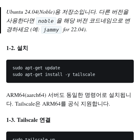
Ubuntu 24.04(Noble)용 저장소입니다. 다른 버전을
사용한다면
을 해당 버전 코드네임으로 변
noble
경하세요 (예:
for 22.04).
jammy
1-2. 설치
sudo apt-get update

ARM64(aarch64) 서버도 동일한 명령어로 설치됩니
다. Tailscale은 ARM64를 공식 지원합니다.
1-3. Tailscale 연결