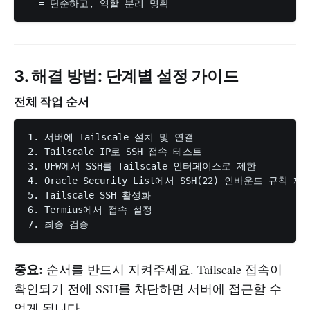
3. 해결 방법: 단계별 설정 가이드
전체 작업 순서
1. 서버에 Tailscale 설치 및 연결

2. Tailscale IP로 SSH 접속 테스트

3. UFW에서 SSH를 Tailscale 인터페이스로 제한

4. Oracle Security List에서 SSH(22) 인바운드 규칙 제거
5. Tailscale SSH 활성화

6. Termius에서 접속 설정

중요:
순서를 반드시 지켜주세요. Tailscale 접속이
확인되기 전에 SSH를 차단하면 서버에 접근할 수
없게 됩니다.