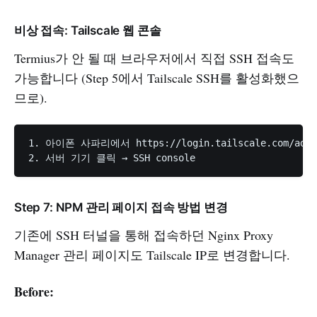
비상 접속: Tailscale 웹 콘솔
Termius가 안 될 때 브라우저에서 직접 SSH 접속도
가능합니다 (Step 5에서 Tailscale SSH를 활성화했으
므로).
1. 아이폰 사파리에서 https://login.tailscale.com/admi
Step 7: NPM 관리 페이지 접속 방법 변경
기존에 SSH 터널을 통해 접속하던 Nginx Proxy
Manager 관리 페이지도 Tailscale IP로 변경합니다.
Before: