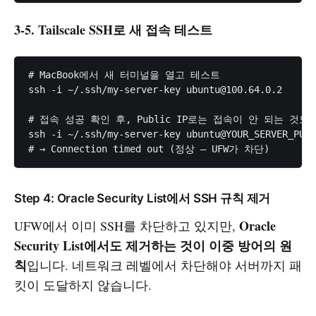
3-5. Tailscale SSH로 새 접속 테스트
# MacBook에서 새 터미널을 열고 테스트

ssh -i ~/.ssh/my-server-key 
ubuntu@100.64.0.2
# 접속 성공 확인 후, Public IP로는 접속이 안 되는 것도 
ssh -i ~/.ssh/my-server-key ubuntu@YOUR_SERVER_PUBL
Step 4: Oracle Security List에서 SSH 규칙 제거
Oracle
UFW에서 이미 SSH를 차단하고 있지만,
Security List에서도 제거하는 것이 이중 방어의 원
칙
입니다. 네트워크 레벨에서 차단해야 서버까지 패
킷이 도달하지 않습니다.