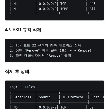
│ No         │ 0.0.0.0/0│ TCP          │ 443       
│ No         │ 0.0.0.0/0│ ICMP         │ All       
4-3. SSH 규칙 삭제
1. TCP 포트 22 규칙의 좌측 체크박스 선택

2. 상단 "Remove" 버튼 클릭 (또는 ⋯ → Remove)

삭제 후 상태:
Ingress Rules:

┌────────────┬───────────┬──────────────┬──────────
│ Stateless  │ Source    │ IP Protocol  │ Dest. Por
├────────────┼───────────┼──────────────┼──────────
│ No         │ 0.0.0.0/0│ TCP          │ 80      