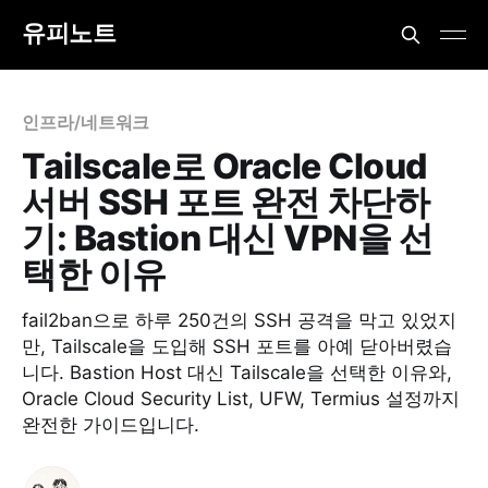
유피노트
인프라/네트워크
Tailscale로 Oracle Cloud
서버 SSH 포트 완전 차단하
기: Bastion 대신 VPN을 선
택한 이유
fail2ban으로 하루 250건의 SSH 공격을 막고 있었지
만, Tailscale을 도입해 SSH 포트를 아예 닫아버렸습
니다. Bastion Host 대신 Tailscale을 선택한 이유와,
Oracle Cloud Security List, UFW, Termius 설정까지
완전한 가이드입니다.