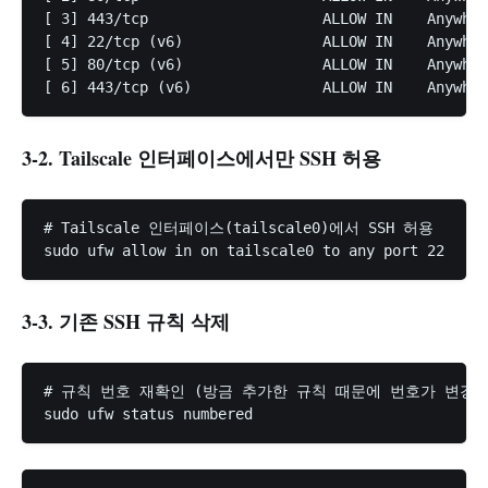
[ 3] 443/tcp                    ALLOW IN    Anywher
[ 4] 22/tcp (v6)                ALLOW IN    Anywh
[ 5] 80/tcp (v6)                ALLOW IN    Anywher
3-2. Tailscale 인터페이스에서만 SSH 허용
# Tailscale 인터페이스(tailscale0)에서 SSH 허용

3-3. 기존 SSH 규칙 삭제
# 규칙 번호 재확인 (방금 추가한 규칙 때문에 번호가 변경됨)