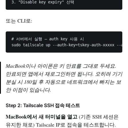
또는 CLI로:
# 서버에서 실행 — auth key 사용 시

MacBook이나 아이폰은 키 만료를 그대로 두세요.
만료되면 앱에서 재로그인하면 됩니다. 오히려 기기
분실 시 180일 후 자동으로 네트워크에서 빠지는 보
안 이점이 있습니다.
Step 2: Tailscale SSH 접속 테스트
MacBook에서 새 터미널을 열고
(기존 SSH 세션은
유지한 채로) Tailscale IP로 접속을 테스트합니다.