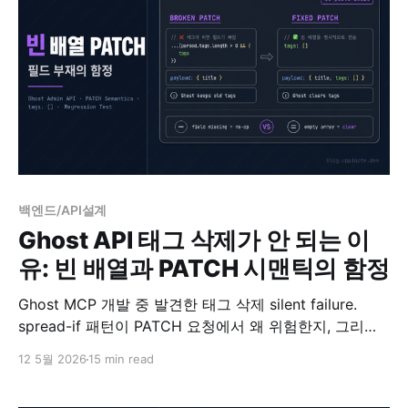
백엔드/API설계
Ghost API 태그 삭제가 안 되는 이
유: 빈 배열과 PATCH 시맨틱의 함정
Ghost MCP 개발 중 발견한 태그 삭제 silent failure.
spread-if 패턴이 PATCH 요청에서 왜 위험한지, 그리고
빈 배열을 명시적으로 전송해야 하는 이유를 정리합니다.
12 5월 2026
15 min read