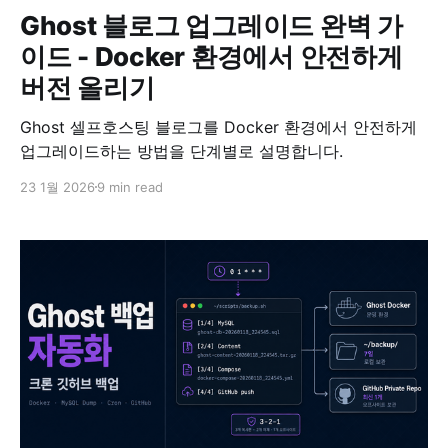
Ghost 블로그 업그레이드 완벽 가
이드 - Docker 환경에서 안전하게
버전 올리기
Ghost 셀프호스팅 블로그를 Docker 환경에서 안전하게
업그레이드하는 방법을 단계별로 설명합니다.
23 1월 2026
9 min read