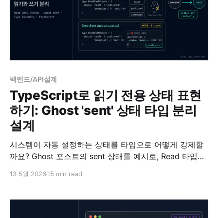
백엔드/API설계
TypeScript로 읽기 전용 상태 표현
하기: Ghost 'sent' 상태 타입 분리
설계
시스템이 자동 설정하는 상태를 타입으로 어떻게 강제할
까요? Ghost 포스트의 sent 상태를 예시로, Read 타입과
Write 타입을 분리해 invariant를 컴파일 타임에 보장하는
13 5월 2026
15 min read
설계 패턴을 정리합니다.