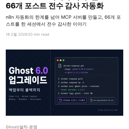
66개 포스트 전수 감사 자동화
n8n 자동화의 한계를 넘어 MCP 서버를 만들고, 66개 포
스트를 한 세션에서 전수 감사한 이야기
18 2월 2026
20 min read
Ghost/설치-운영