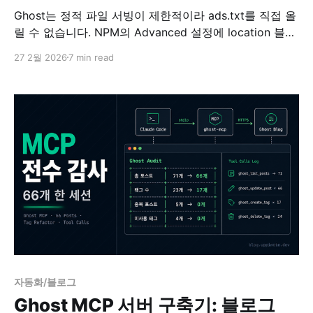
Ghost는 정적 파일 서빙이 제한적이라 ads.txt를 직접 올
릴 수 없습니다. NPM의 Advanced 설정에 location 블록
을 추가해서 해결하는 방법을 정리했습니다.
27 2월 2026
7 min read
자동화/블로그
Ghost MCP 서버 구축기: 블로그