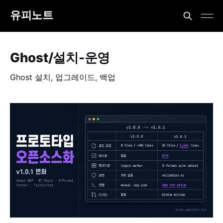
유피노트
Ghost/설치-운영
Ghost 설치, 업그레이드, 백업