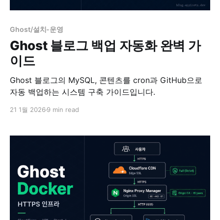
Ghost/설치-운영
Ghost 블로그 백업 자동화 완벽 가
이드
Ghost 블로그의 MySQL, 콘텐츠를 cron과 GitHub으로
자동 백업하는 시스템 구축 가이드입니다.
21 1월 2026
9 min read