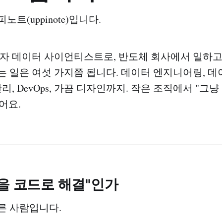
트(uppinote)입니다.
자 데이터 사이언티스트로, 반도체 회사에서 일하고
는 일은 여섯 가지쯤 됩니다. 데이터 엔지니어링, 데
관리, DevOps, 가끔 디자인까지. 작은 조직에서 "그냥
어요.
을 코드로 해결"인가
른 사람입니다.