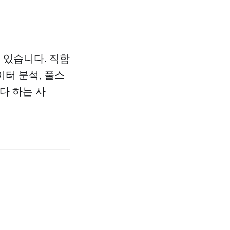
 있습니다. 직함
이터 분석, 풀스
 다 하는 사