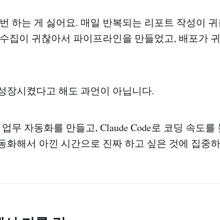
 번 하는 게 싫어요. 매일 반복되는 리포트 작성이 귀
 수집이 귀찮아서 파이프라인을 만들었고, 배포가 귀찮
성장시켰다고 해도 과언이 아닙니다.
 업무 자동화를 만들고, Claude Code로 코딩 속도를
동화해서 아낀 시간으로 진짜 하고 싶은 것에 집중하