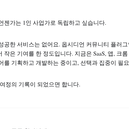
언젠가는 1인 사업가로 독립하고 싶습니다.
성공한 서비스는 없어요. 옵시디언 커뮤니티 플러그인
작은 기여를 한 정도입니다. 지금은 SaaS, 앱, 
어를 기획하고 개발하는 중이고, 선택과 집중이 필
 여정의 기록이 되었으면 합니다.