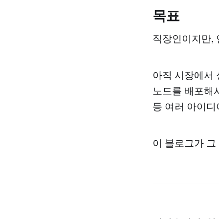
목표
직장인이지만, 
아직 시장에서 
노드를 배포해서 
등 여러 아이디
이 블로그가 그