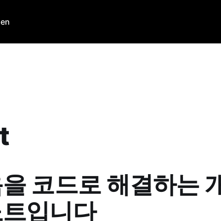
den
t
을 코드로 해결하는 
노트입니다