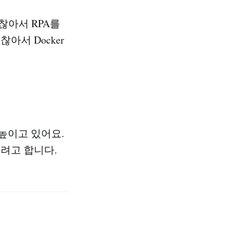
찮아서 RPA를
아서 Docker
 높이고 있어요.
려고 합니다.