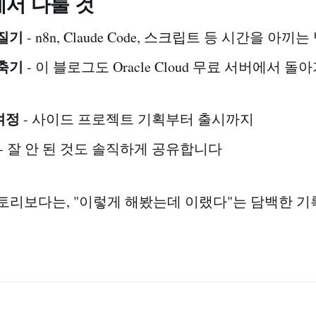
서 다룰 것
질기
- n8n, Claude Code, 스크립트 등 시간을 아끼
축기
- 이 블로그도 Oracle Cloud 무료 서버에서 
여정
- 사이드 프로젝트 기획부터 출시까지
- 잘 안 된 것도 솔직하게 공유합니다
토리보다는, "이렇게 해봤는데 이랬다"는 담백한 기