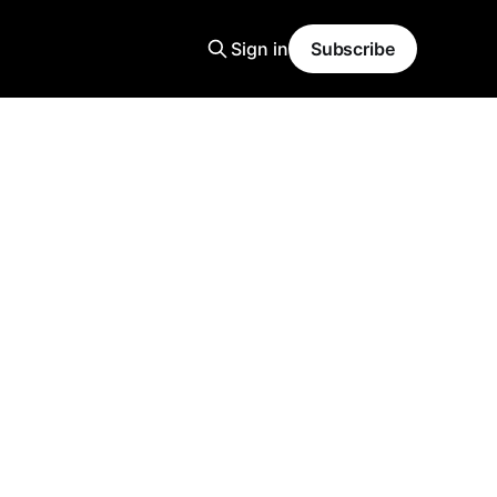
Sign in
Subscribe