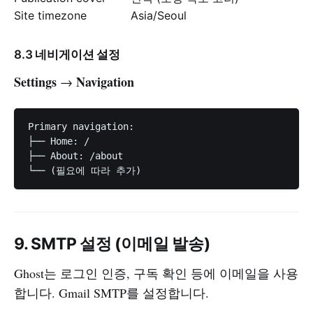
Site timezone
Asia/Seoul
8.3 네비게이션 설정
Settings
Navigation
→
Primary navigation:

├── Home: /

├── About: /about

9. SMTP 설정 (이메일 발송)
Ghost는 로그인 인증, 구독 확인 등에 이메일을 사용
합니다. Gmail SMTP를 설정합니다.