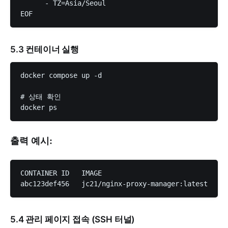
      - TZ=Asia/Seoul

5.3 컨테이너 실행
docker compose up -d

# 상태 확인

출력 예시:
CONTAINER ID   IMAGE                             ST
5.4 관리 페이지 접속 (SSH 터널)