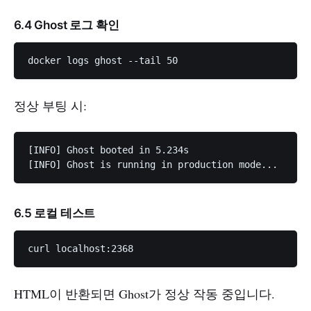
6.4 Ghost 로그 확인
정상 부팅 시:
[INFO] Ghost booted in 5.234s

6.5 로컬 테스트
HTML이 반환되면 Ghost가 정상 작동 중입니다.