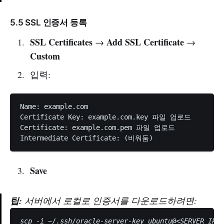
5.5 SSL 인증서 등록
SSL Certificates
Add SSL Certificate
→
→
Custom
입력:
Name: example.com

Certificate Key: example.com.key 파일 업로드

Certificate: example.com.pem 파일 업로드

Save
팁:
서버에서 로컬로 인증서를 다운로드하려면: