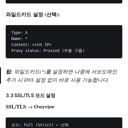
와일드카드 설정 (선택):
Type: A

Name: *

Content: <서버 IP>

팁:
와일드카드(*)를 설정하면 나중에 서브도메인
추가 시 DNS 설정 없이 바로 사용 가능합니다.
3.3 SSL/TLS 모드 설정
SSL/TLS
Overview
→