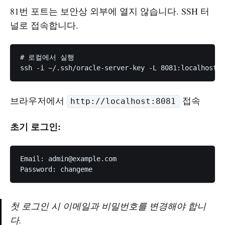
81번 포트는 보안상 외부에 열지 않습니다. SSH 터
널로 접속합니다.
# 로컬에서 실행

브라우저에서
접속
http://localhost:8081
초기 로그인:
Email: 
admin@example.com
첫 로그인 시 이메일과 비밀번호를 변경해야 합니
다.