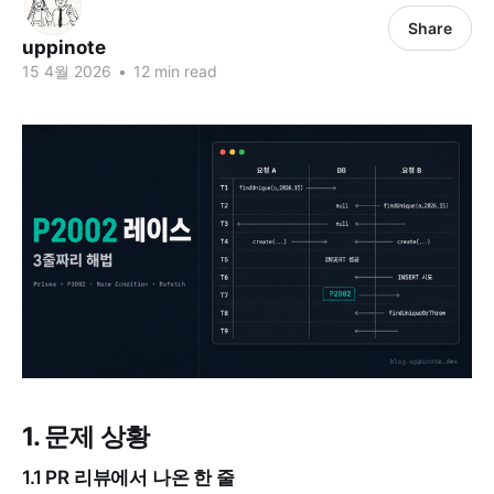
Share
uppinote
15 4월 2026
•
12 min read
1. 문제 상황
1.1 PR 리뷰에서 나온 한 줄