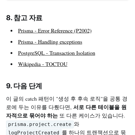
8. 참고 자료
Prisma - Error Reference (P2002)
Prisma - Handling exceptions
PostgreSQL - Transaction Isolation
Wikipedia - TOCTOU
9. 다음 단계
이 글의 catch 패턴이 "생성 후 후속 로직"을 공통 경
서로 다른 테이블을 원
로에 두는 이유를 다뤘다면,
자적으로 묶어야 하는
또 다른 케이스가 있습니다.
와
prisma.project.create
를 하나의 트랜잭션으로 묶
logProjectCreated