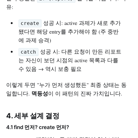
유:
성공 시: active 과제가 새로 추가
create
됐다면 해당 entry를 추가해야 함 (주 중반
에 과제 승격)
성공 시: 다른 요청이 만든 리포트
catch
는 자신이 보던 시점의 active 목록과 다를
수 있음 → 역시 보충 필요
이렇게 두면 "누가 먼저 생성했든" 최종 상태는 동
멱등성
일합니다.
이 이 패턴의 진짜 가치입니다.
4. 세부 설계 결정
4.1 find 먼저? create 먼저?