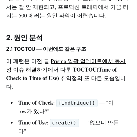
서는 잘 안 재현되고, 프로덕션 트래픽에서 가끔 터
지는 500 에러는 원인 파악이 어렵습니다.
2. 원인 분석
2.1 TOCTOU — 이번에도 같은 구조
이 패턴은 이전 글
Prisma 일괄 업데이트에서 동시
TOCTOU(Time of
성 이슈 해결하기
에서 다룬
Check to Time of Use)
취약점의 또 다른 모습입니
다.
Time of Check
:
— "이
findUnique()
row가 있나?"
Time of Use
:
— "없으니 만든
create()
다"