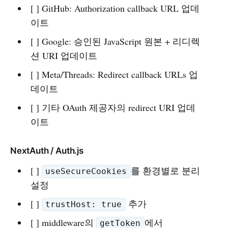
[ ] GitHub: Authorization callback URL 업데
이트
[ ] Google: 승인된 JavaScript 원본 + 리디렉
션 URI 업데이트
[ ] Meta/Threads: Redirect callback URLs 업
데이트
[ ] 기타 OAuth 제공자의 redirect URI 업데
이트
NextAuth / Auth.js
[ ]
를 환경별로 분리
useSecureCookies
설정
[ ]
추가
trustHost: true
[ ] middleware의
에서
getToken