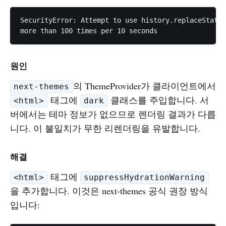
SecurityError: Attempt to use history.replaceState(
원인
의 ThemeProvider가 클라이언트에서
next-themes
태그에
클래스를 주입합니다. 서
<html>
dark
버에서는 테마 정보가 없으므로 렌더링 결과가 다릅
니다. 이 불일치가 무한 리렌더링을 유발합니다.
해결
태그에
<html>
suppressHydrationWarning
을 추가합니다. 이것은 next-themes 공식 권장 방식
입니다: