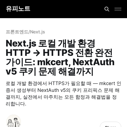
유피노트
프론트엔드/Next.js
Next.js 로컬 개발 환경
HTTP → HTTPS 전환 완전
가이드: mkcert, NextAuth
v5 쿠키 문제 해결까지
로컬 개발 환경에서 HTTPS가 필요할 때 — mkcert 인
증서 생성부터 NextAuth v5의 쿠키 프리픽스 문제 해
결까지, 실전에서 마주치는 모든 함정과 해결법을 정
리합니다.