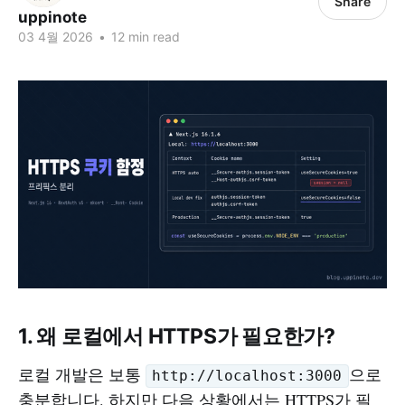
Share
uppinote
03 4월 2026
•
12 min read
1. 왜 로컬에서 HTTPS가 필요한가?
로컬 개발은 보통
으로
http://localhost:3000
충분합니다. 하지만 다음 상황에서는 HTTPS가 필