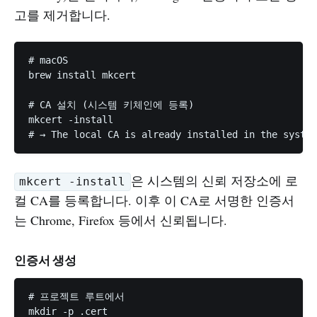
고를 제거합니다.
# macOS

brew install mkcert

# CA 설치 (시스템 키체인에 등록)

mkcert -install

은 시스템의 신뢰 저장소에 로
mkcert -install
컬 CA를 등록합니다. 이후 이 CA로 서명한 인증서
는 Chrome, Firefox 등에서 신뢰됩니다.
인증서 생성
# 프로젝트 루트에서

mkdir -p .cert
