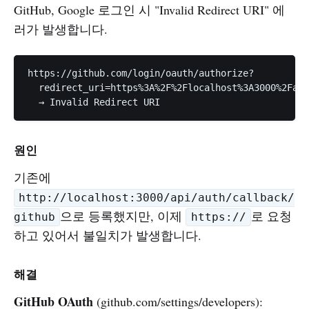
GitHub, Google 로그인 시 "Invalid Redirect URI" 에
러가 발생합니다.
https://github.com/login/oauth/authorize?

  redirect_uri=https%3A%2F%2Flocalhost%3A3000%2Fapi
원인
기존에
http://localhost:3000/api/auth/callback/
으로 등록했지만, 이제
로 요청
github
https://
하고 있어서 불일치가 발생합니다.
해결
GitHub OAuth
(github.com/settings/developers):