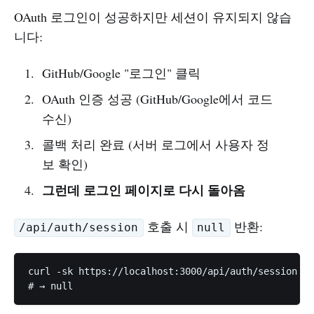
OAuth 로그인이 성공하지만 세션이 유지되지 않습
니다:
GitHub/Google "로그인" 클릭
OAuth 인증 성공 (GitHub/Google에서 코드
수신)
콜백 처리 완료 (서버 로그에서 사용자 정
보 확인)
그런데 로그인 페이지로 다시 돌아옴
호출 시
반환:
/api/auth/session
null
curl -sk https://localhost:3000/api/auth/session
