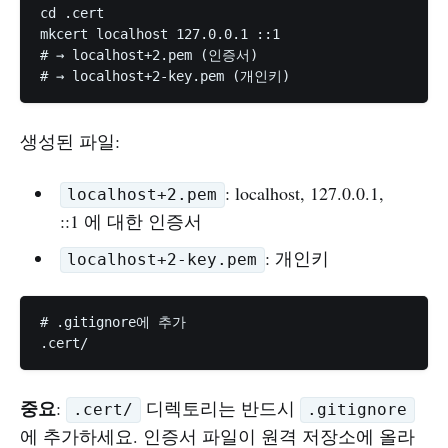
cd .cert

mkcert localhost 127.0.0.1 ::1

# → localhost+2.pem (인증서)

생성된 파일:
: localhost, 127.0.0.1,
localhost+2.pem
::1 에 대한 인증서
: 개인키
localhost+2-key.pem
# .gitignore에 추가

중요
:
디렉토리는 반드시
.cert/
.gitignore
에 추가하세요. 인증서 파일이 원격 저장소에 올라