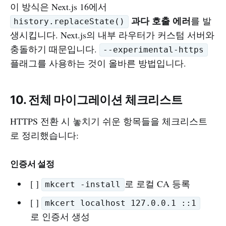
이 방식은 Next.js 16에서
과다 호출 에러
를 발
history.replaceState()
생시킵니다. Next.js의 내부 라우터가 커스텀 서버와
충돌하기 때문입니다.
--experimental-https
플래그를 사용하는 것이 올바른 방법입니다.
10. 전체 마이그레이션 체크리스트
HTTPS 전환 시 놓치기 쉬운 항목들을 체크리스트
로 정리했습니다:
인증서 설정
[ ]
로 로컬 CA 등록
mkcert -install
[ ]
mkcert localhost 127.0.0.1 ::1
로 인증서 생성