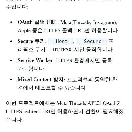
수입니다:
OAuth 콜백 URL
: Meta(Threads, Instagram),
Apple 등은 HTTPS 콜백 URL만 허용합니다
Secure 쿠키
:
,
프
__Host-
__Secure-
리픽스 쿠키는 HTTPS에서만 동작합니다
Service Worker
: HTTPS 환경에서만 등록
가능합니다
Mixed Content 방지
: 프로덕션과 동일한 환
경에서 테스트할 수 있습니다
이번 프로젝트에서는 Meta Threads API의 OAuth가
HTTPS redirect URI만 허용하면서 전환이 필요해졌
습니다.