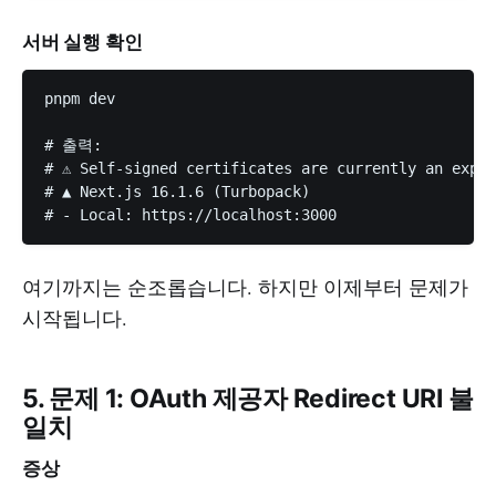
서버 실행 확인
pnpm dev

# 출력:

# ⚠ Self-signed certificates are currently an exper
# ▲ Next.js 16.1.6 (Turbopack)

여기까지는 순조롭습니다. 하지만 이제부터 문제가
시작됩니다.
5. 문제 1: OAuth 제공자 Redirect URI 불
일치
증상