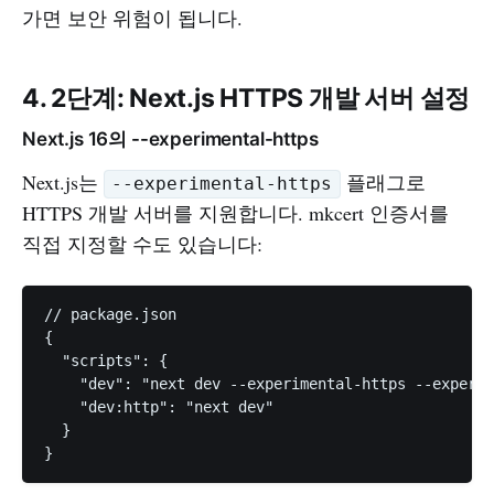
가면 보안 위험이 됩니다.
4. 2단계: Next.js HTTPS 개발 서버 설정
Next.js 16의 --experimental-https
Next.js는
플래그로
--experimental-https
HTTPS 개발 서버를 지원합니다. mkcert 인증서를
직접 지정할 수도 있습니다:
// package.json

{

  "scripts": {

    "dev": "next dev --experimental-https --experim
    "dev:http": "next dev"

  }
