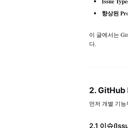
Issue Type
향상된 Pro
이 글에서는 GitH
다.
2. GitH
먼저 개별 기능
2.1 이슈(Is