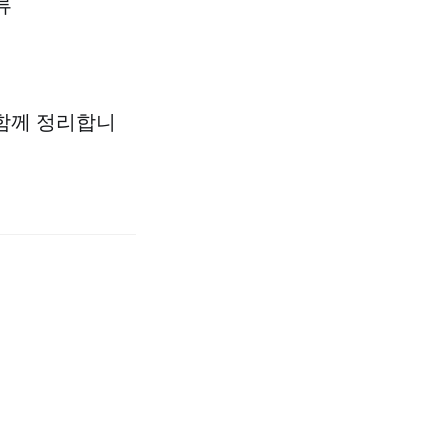
분류
함께 정리합니