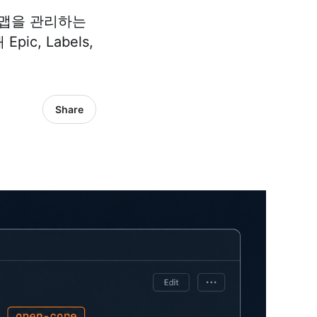
로드맵을 관리하는
ic, Labels,
Share