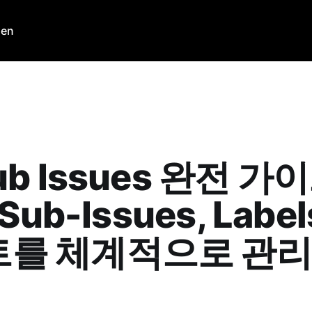
den
ub Issues 완전 가
 Sub-Issues, Lab
트를 체계적으로 관