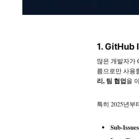
1. GitH
많은 개발자가 Gi
름으로만 사용합니다
리, 팀 협업
을 
특히 2025년부터
Sub-Issues