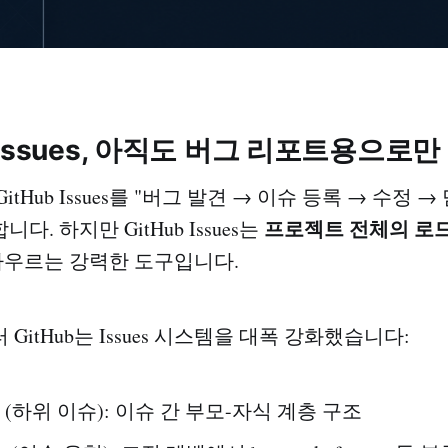
ub Issues, 아직도 버그 리포트용으로
tHub Issues를 "버그 발견 → 이슈 등록 → 수정 →
프로젝트 전체의 로드
. 하지만 GitHub Issues는
아우르는 강력한 도구입니다.
 GitHub는 Issues 시스템을 대폭 강화했습니다:
(하위 이슈): 이슈 간 부모-자식 계층 구조