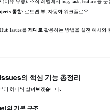
s
(이슈 유형): 조직 레벨에서 bug, task, feature 등 
jects 통합
: 로드맵 뷰, 자동화 워크플로우
제대로
ub Issues를
활용하는 방법을 실전 예시와 
ub Issues의 핵심 기능 총정리
부터 하나씩 살펴보겠습니다.
sue)의 기본 구조