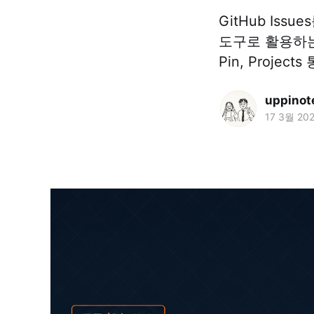
GitHub Is
도구로 활용하는 실
Pin, Proje
uppinot
17 3월 20