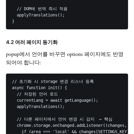
  // DOM에 번역 즉시 적용

  applyTranslations();

4.2 여러 페이지 동기화
popup에서 언어를 바꾸면 options 페이지에도 반영
되어야 합니다:
// 초기화 시 storage 변경 리스너 등록

async function init() {

  // 저장된 언어 로드

  currentLang = await getLanguage();

  applyTranslations();

  // 다른 페이지에서 언어 변경 시 감지  ← 핵심

  chrome.storage.onChanged.addListener((changes, ar
    if (area === 'local' && changes[SETTINGS_KEY]) 