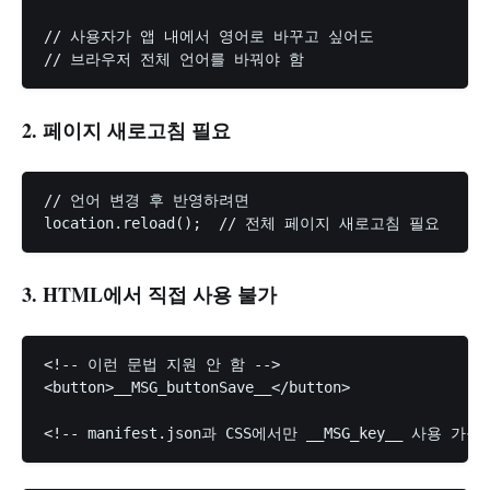
// 사용자가 앱 내에서 영어로 바꾸고 싶어도

2. 페이지 새로고침 필요
// 언어 변경 후 반영하려면

3. HTML에서 직접 사용 불가
<!-- 이런 문법 지원 안 함 -->

<button>__MSG_buttonSave__</button>
