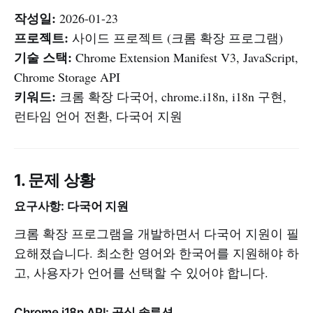
작성일:
2026-01-23
프로젝트:
사이드 프로젝트 (크롬 확장 프로그램)
기술 스택:
Chrome Extension Manifest V3, JavaScript,
Chrome Storage API
키워드:
크롬 확장 다국어, chrome.i18n, i18n 구현,
런타임 언어 전환, 다국어 지원
1. 문제 상황
요구사항: 다국어 지원
크롬 확장 프로그램을 개발하면서 다국어 지원이 필
요해졌습니다. 최소한 영어와 한국어를 지원해야 하
고, 사용자가 언어를 선택할 수 있어야 합니다.
Chrome i18n API: 공식 솔루션