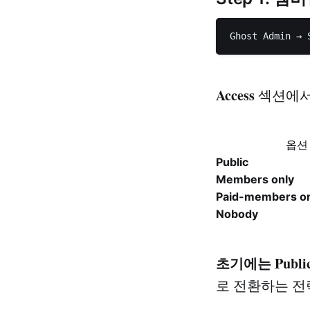
Access
섹션에서
옵션
Public
Members only
Paid-members on
Nobody
초기에는 Publi
로 전환하는 전