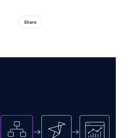
Share