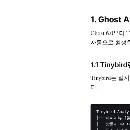
1. Ghost 
Ghost 6.0부터
자동으로 활성화
1.1 Tinybir
Tinybird는
다.
Tinybird Anal
├── 페이지뷰 (
├── 방문자 수 (
├── 인기 포스트
