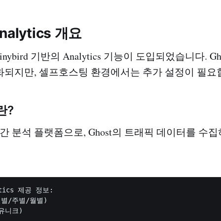
Analytics 개요
 Tinybird 기반의 Analytics 기능이 도입되었습니다. Gh
되지만, 셀프호스팅 환경에서는 추가 설정이 필요
d란?
 실시간 분석 플랫폼으로, Ghost의 트래픽 데이터를 
ytics 제공 정보:

일별/주별/월별)

유니크)
