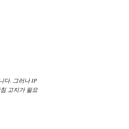
입니다. 그러나 IP
방침 고지가 필요