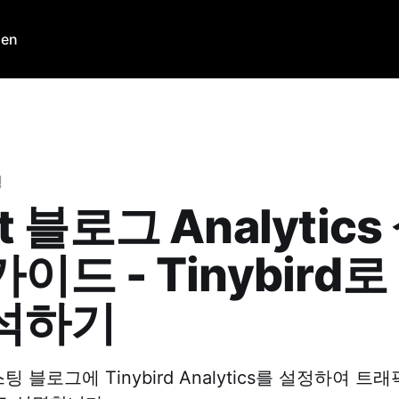
den
팅
t 블로그 Analytic
이드 - Tinybird
석하기
스팅 블로그에 Tinybird Analytics를 설정하여 