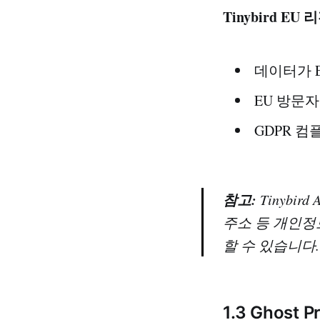
Tinybird EU
데이터가 EU
EU 방문
GDPR 
참고:
Tinybir
주소 등 개인정
할 수 있습니다.
1.3 Ghost