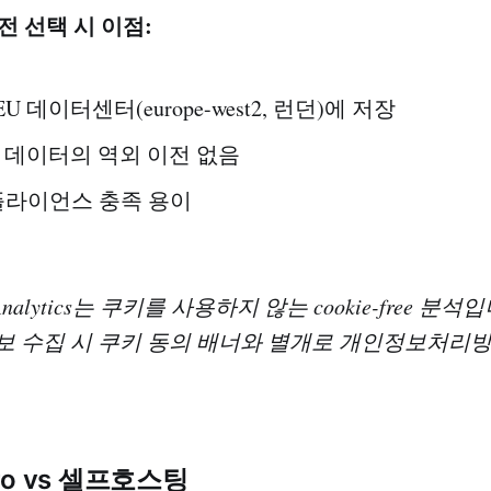
 리전 선택 시 이점:
 데이터센터(europe-west2, 런던)에 저장
자 데이터의 역외 이전 없음
컴플라이언스 충족 용이
d Analytics는 쿠키를 사용하지 않는 cookie-free 분석
보 수집 시 쿠키 동의 배너와 별개로 개인정보처리
 Pro vs 셀프호스팅