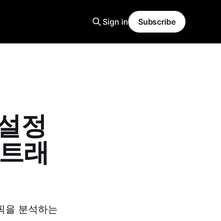
Sign in
Subscribe
s 설정
로 트래
트래픽을 분석하는