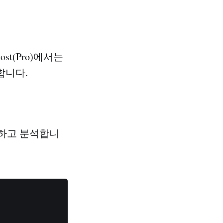
ost(Pro)에서는
합니다.
수집하고 분석합니