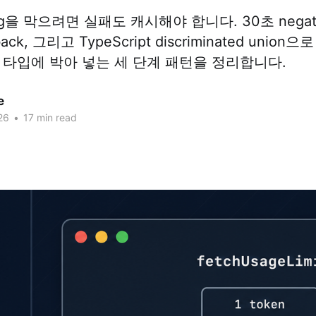
ing을 막으려면 실패도 캐시해야 합니다. 30초 negative
lback, 그리고 TypeScript discriminated unio
 타입에 박아 넣는 세 단계 패턴을 정리합니다.
e
26
•
17 min read