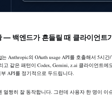
상황 — 백엔드가 흔들릴 때 클라이언트
d
는 Anthropic의 OAuth usage API를 호출해서 5시간/7일
 같은 패턴이 Codex, Gemini, z.ai 클라이언트
외부 API를 정기적으로 두드립니다.
 멀쩡히 잘 동작합니다. 그런데 사용자 한 명이 이