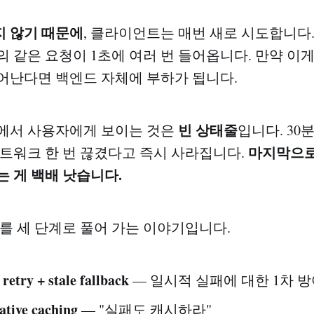
 않기 때문에
, 클라이언트는 매번 새로 시도합니다
의 같은 요청이 1초에 여러 번 들어옵니다. 만약 이
어난다면 백엔드 자체에 부하가 됩니다.
빈 상태줄
에서 사용자에게 보이는 것은
입니다. 30
마지막으로
네트워크 한 번 끊겼다고 즉시 사라집니다.
는 게 백배 낫습니다.
제를 세 단계로 풀어 가는 이야기입니다.
 retry + stale fallback
— 일시적 실패에 대한 1차 
ative caching
— "실패도 캐시하라"