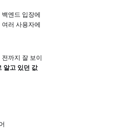
. 백엔드 입장에
게 여러 사용자에
분 전까지 잘 보이
 알고 있던 값
방어