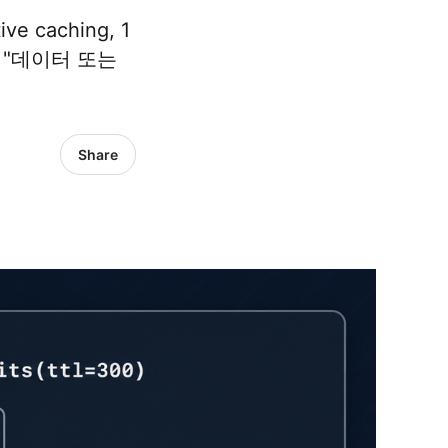
 caching, 1
n으로 "데이터 또는
Share