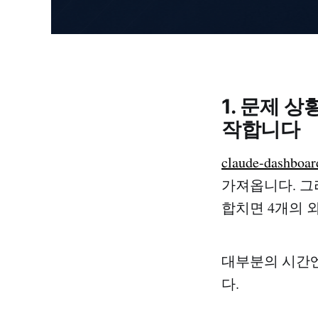
1. 문제 
작합니다
claude-dashboar
가져옵니다. 그리고
합치면 4개의 
대부분의 시간엔
다.