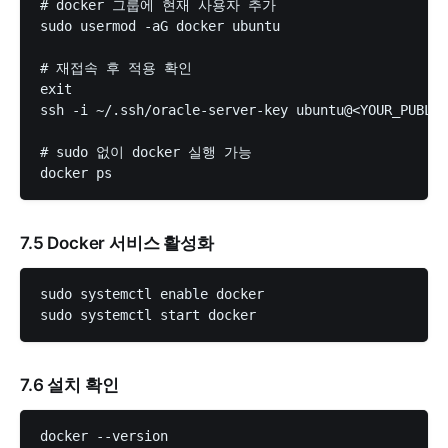
# docker 그룹에 현재 사용자 추가

sudo usermod -aG docker ubuntu

# 재접속 후 적용 확인

exit

ssh -i ~/.ssh/oracle-server-key ubuntu@<YOUR_PUBLIC
# sudo 없이 docker 실행 가능

7.5 Docker 서비스 활성화
sudo systemctl enable docker

7.6 설치 확인
docker --version
