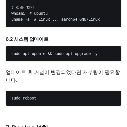
# 접속 확인

whoami  # ubuntu

6.2 시스템 업데이트
업데이트 후 커널이 변경되었다면 재부팅이 필요합
니다: