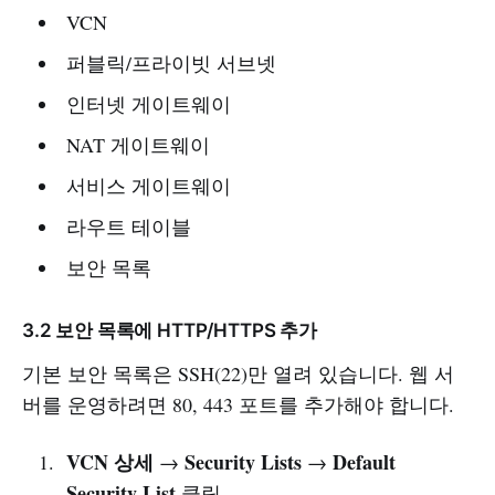
VCN
퍼블릭/프라이빗 서브넷
인터넷 게이트웨이
NAT 게이트웨이
서비스 게이트웨이
라우트 테이블
보안 목록
3.2 보안 목록에 HTTP/HTTPS 추가
기본 보안 목록은 SSH(22)만 열려 있습니다. 웹 서
버를 운영하려면 80, 443 포트를 추가해야 합니다.
VCN 상세
Security Lists
Default
→
→
Security List
클릭