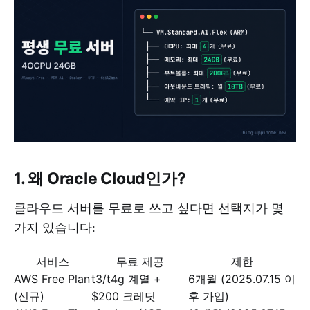
1. 왜 Oracle Cloud인가?
클라우드 서버를 무료로 쓰고 싶다면 선택지가 몇
가지 있습니다:
서비스
무료 제공
제한
AWS Free Plan
t3/t4g 계열 +
6개월 (2025.07.15 이
(신규)
$200 크레딧
후 가입)