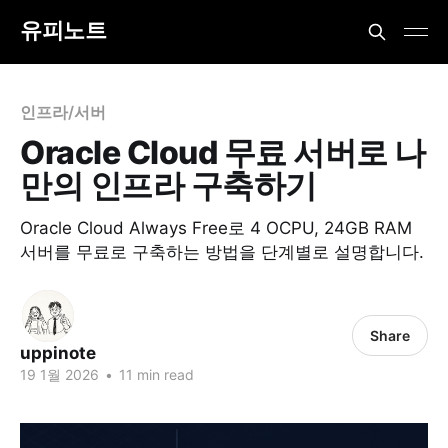
유피노트
인프라/서버
Oracle Cloud 무료 서버로 나
만의 인프라 구축하기
Oracle Cloud Always Free로 4 OCPU, 24GB RAM
서버를 무료로 구축하는 방법을 단계별로 설명합니다.
Share
uppinote
19 1월 2026
•
11 min read