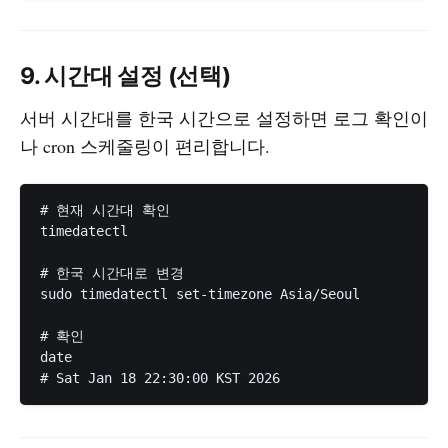
9. 시간대 설정 (선택)
서버 시간대를 한국 시간으로 설정하면 로그 확인이
나 cron 스케줄링이 편리합니다.
# 현재 시간대 확인

timedatectl

# 한국 시간대로 변경

sudo timedatectl set-timezone Asia/Seoul

# 확인

date
