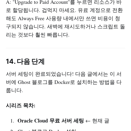
A: "Upgrade to Paid Account"를 누르면 리소스가 바
로 할당됩니다. 겁먹지 마세요. 유료 계정으로 전환
해도 Always Free 사용량 내에서만 쓰면 비용이 청
구되지 않습니다. 새벽에 재시도하거나 스크립트 돌
리는 것보다 훨씬 빠릅니다.
14. 다음 단계
서버 세팅이 완료되었습니다! 다음 글에서는 이 서
버에 Ghost 블로그를 Docker로 설치하는 방법을 다
룹니다.
시리즈 목차:
Oracle Cloud 무료 서버 세팅
← 현재 글