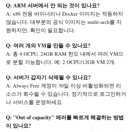
Q: ARM 서버에서 안 되는 것이 있나요?
A: x86 전용 바이너리나 Docker 이미지는 작동하지
않습니다. 대부분의 공식 이미지는 multi-arch를 지
원하지만, 확인이 필요합니다.
Q: 여러 개의 VM을 만들 수 있나요?
A: 총 4 OCPU, 24GB RAM 한도 내에서 여러 VM으
로 분할 가능합니다. 예: 2 OCPU/12GB VM 2개.
Q: 서버가 갑자기 삭제될 수 있나요?
A: Always Free 계정이 30일 이상 비활성화되면 리
소스가 회수될 수 있습니다. 정기적으로 로그인하거
나 서비스를 운영하세요.
Q: "Out of capacity" 에러를 빠르게 해결하는 방법
이 있나요?