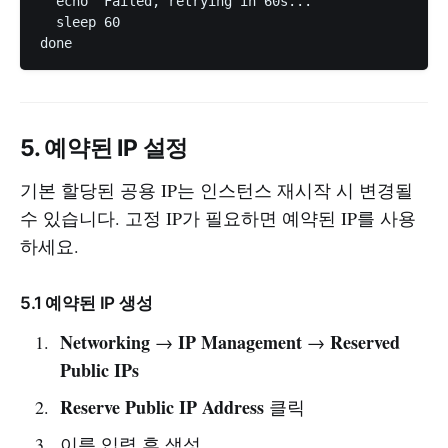
  echo "Failed, retrying in 60s..."

  sleep 60

5. 예약된 IP 설정
기본 할당된 공용 IP는 인스턴스 재시작 시 변경될
수 있습니다. 고정 IP가 필요하면 예약된 IP를 사용
하세요.
5.1 예약된 IP 생성
Networking
IP Management
Reserved
→
→
Public IPs
Reserve Public IP Address
클릭
이름 입력 후 생성