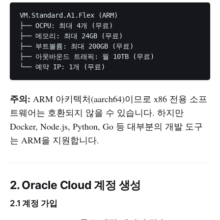
VM.Standard.A1.Flex (ARM)

├── OCPU: 최대 4개 (무료)

├── 메모리: 최대 24GB (무료)

├── 부트볼륨: 최대 200GB (무료)

├── 아웃바운드 트래픽: 월 10TB (무료)

주의:
ARM 아키텍처(aarch64)이므로 x86 전용 소프
트웨어는 호환되지 않을 수 있습니다. 하지만
Docker, Node.js, Python, Go 등 대부분의 개발 도구
는 ARM을 지원합니다.
2. Oracle Cloud 계정 생성
2.1 계정 가입