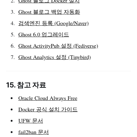
Ghost 블로그 Docker 설치
Ghost 블로그 백업 자동화
검색엔진 등록 (Google/Naver)
Ghost 6.0 업그레이드
Ghost ActivityPub 설정 (Fediverse)
Ghost Analytics 설정 (Tinybird)
15. 참고 자료
Oracle Cloud Always Free
Docker 공식 설치 가이드
UFW 문서
fail2ban 문서