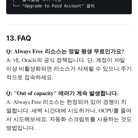
13. FAQ
Q: Always Free 리소스는 정말 평생 무료인가요?
A: 네, Oracle의 공식 정책입니다. 단, 계정이 30일
이상 비활성화되면 리소스가 삭제될 수 있으니 주기
적으로 접속하세요.
Q: "Out of capacity" 에러가 계속 발생합니다.
A: Always Free 리소스는 한정되어 있어 경쟁이 치
열합니다. 새벽 시간대에 시도하거나, OCPU를 줄여
서 시도해보세요. 자동화 스크립트를 사용하는 것도
방법입니다.