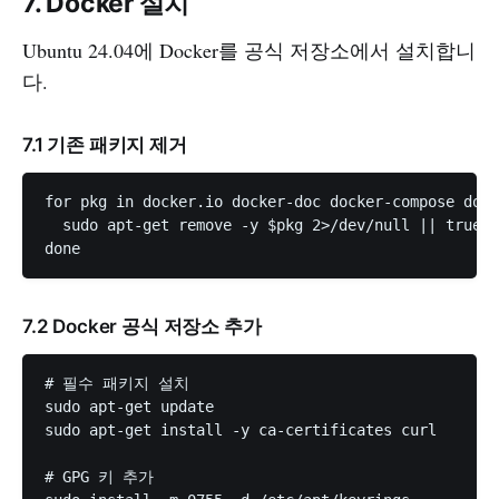
7. Docker 설치
Ubuntu 24.04에 Docker를 공식 저장소에서 설치합니
다.
7.1 기존 패키지 제거
for pkg in docker.io docker-doc docker-compose dock
  sudo apt-get remove -y $pkg 2>/dev/null || true

7.2 Docker 공식 저장소 추가
# 필수 패키지 설치

sudo apt-get update

sudo apt-get install -y ca-certificates curl

# GPG 키 추가
