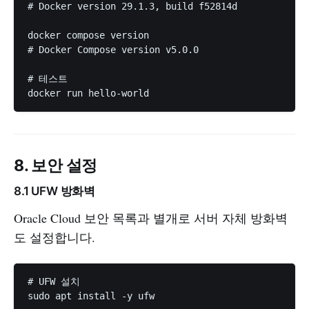
# Docker version 29.1.3, build f52814d

docker compose version

# Docker Compose version v5.0.0

# 테스트

8. 보안 설정
8.1 UFW 방화벽
Oracle Cloud 보안 목록과 별개로 서버 자체 방화벽
도 설정합니다.
# UFW 설치

sudo apt install -y ufw
