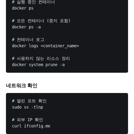
# 실행 중인 컨테이너

docker ps

# 모든 컨테이너 (중지 포함)

docker ps -a

# 컨테이너 로그

docker logs <container_name>

# 사용하지 않는 리소스 정리

네트워크 확인
# 열린 포트 확인

sudo ss -tlnp

# 외부 IP 확인
