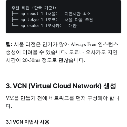
추천 리전 (한국 기준):

├── ap-seoul-1 (서울) - 지연시간 최소

├── ap-tokyo-1 (도쿄) - 서울 다음 추천

팁:
서울 리전은 인기가 많아 Always Free 인스턴스
생성이 어려울 수 있습니다. 도쿄나 오사카도 지연
시간이 20-30ms 정도로 괜찮습니다.
3. VCN (Virtual Cloud Network) 생성
VM을 만들기 전에 네트워크를 먼저 구성해야 합니
다.
3.1 VCN 마법사 사용