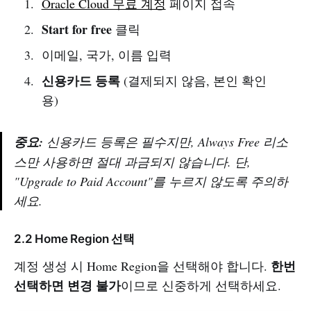
Oracle Cloud 무료 계정
페이지 접속
Start for free
클릭
이메일, 국가, 이름 입력
신용카드 등록
(결제되지 않음, 본인 확인
용)
중요:
신용카드 등록은 필수지만, Always Free 리소
스만 사용하면 절대 과금되지 않습니다. 단,
"Upgrade to Paid Account"를 누르지 않도록 주의하
세요.
2.2 Home Region 선택
한번
계정 생성 시 Home Region을 선택해야 합니다.
선택하면 변경 불가
이므로 신중하게 선택하세요.